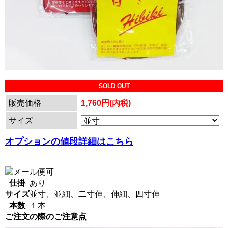
SOLD OUT
販売価格
1,760円(内税)
サイズ
オプションの値段詳細はこちら
仕掛
あり
サイズ
並寸、並細、二寸伸、伸細、四寸伸
本数
１本
ご注文の際のご注意点