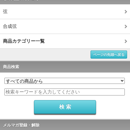
弦
合成弦
商品カテゴリー一覧
ページの先頭へ戻る
商品検索
メルマガ登録・解除