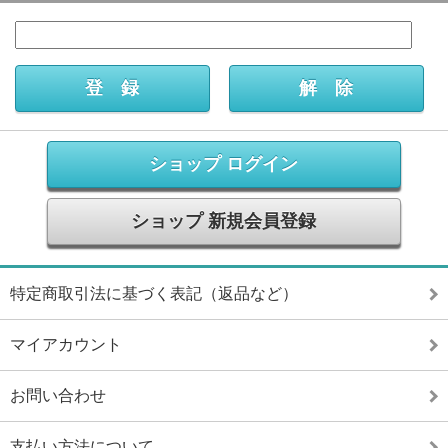
ショップ ログイン
ショップ 新規会員登録
特定商取引法に基づく表記（返品など）
マイアカウント
お問い合わせ
支払い方法について