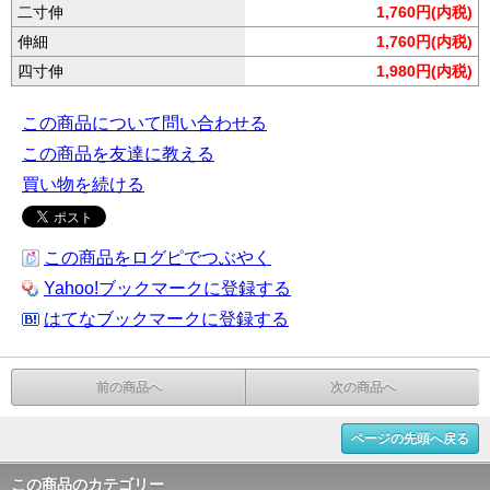
二寸伸
1,760円(内税)
伸細
1,760円(内税)
四寸伸
1,980円(内税)
この商品について問い合わせる
この商品を友達に教える
買い物を続ける
この商品をログピでつぶやく
Yahoo!ブックマークに登録する
はてなブックマークに登録する
前の商品へ
次の商品へ
ページの先頭へ戻る
この商品のカテゴリー