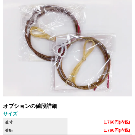
オプションの値段詳細
サイズ
並寸
1,760円(内税)
並細
1,760円(内税)