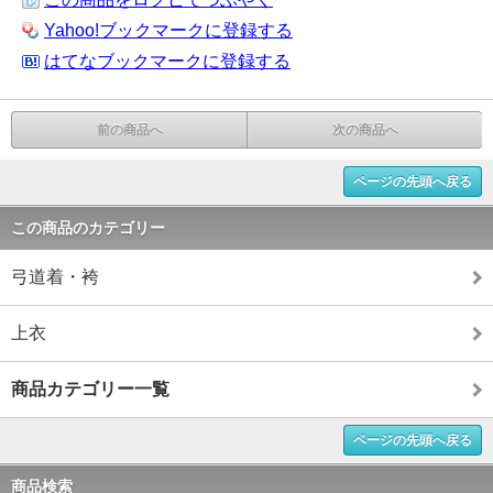
Yahoo!ブックマークに登録する
はてなブックマークに登録する
前の商品へ
次の商品へ
ページの先頭へ戻る
この商品のカテゴリー
弓道着・袴
上衣
商品カテゴリー一覧
ページの先頭へ戻る
商品検索