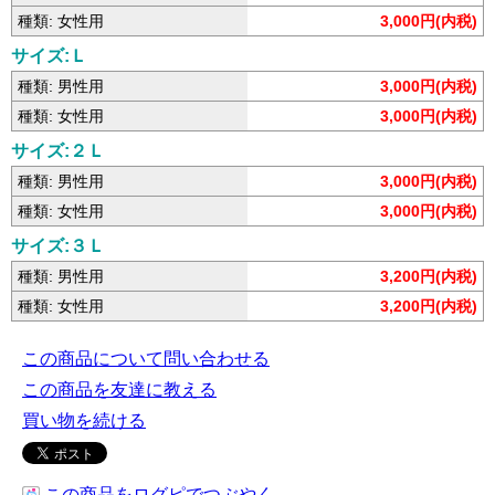
種類: 女性用
3,000円(内税)
サイズ:Ｌ
種類: 男性用
3,000円(内税)
種類: 女性用
3,000円(内税)
サイズ:２Ｌ
種類: 男性用
3,000円(内税)
種類: 女性用
3,000円(内税)
サイズ:３Ｌ
種類: 男性用
3,200円(内税)
種類: 女性用
3,200円(内税)
この商品について問い合わせる
この商品を友達に教える
買い物を続ける
この商品をログピでつぶやく