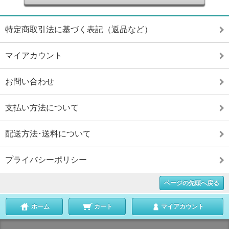
特定商取引法に基づく表記（返品など）
マイアカウント
お問い合わせ
支払い方法について
配送方法･送料について
プライバシーポリシー
ページの先頭へ戻る
ホーム
カート
マイアカウント