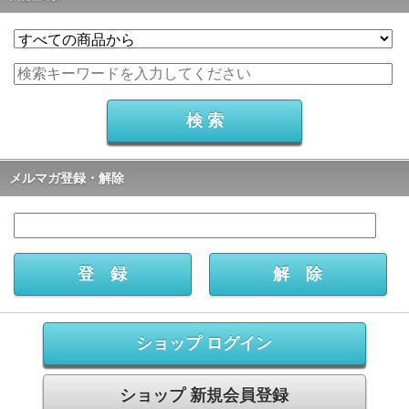
メルマガ登録・解除
ショップ ログイン
ショップ 新規会員登録