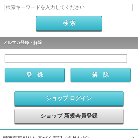
メルマガ登録・解除
ショップ ログイン
ショップ 新規会員登録