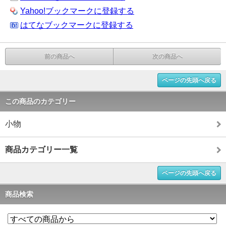
Yahoo!ブックマークに登録する
はてなブックマークに登録する
前の商品へ
次の商品へ
ページの先頭へ戻る
この商品のカテゴリー
小物
商品カテゴリー一覧
ページの先頭へ戻る
商品検索