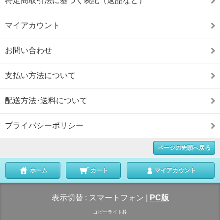
特定商取引法に基づく表記（返品など）
マイアカウント
お問い合わせ
支払い方法について
配送方法･送料について
プライバシーポリシー
ページの先頭へ戻る
ホーム
カート
マイアカウント
表示切替 :
スマートフォン
|
PC版
コピーライト枠