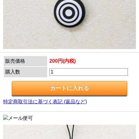
販売価格
200円(内税)
購入数
特定商取引法に基づく表記 (返品など)