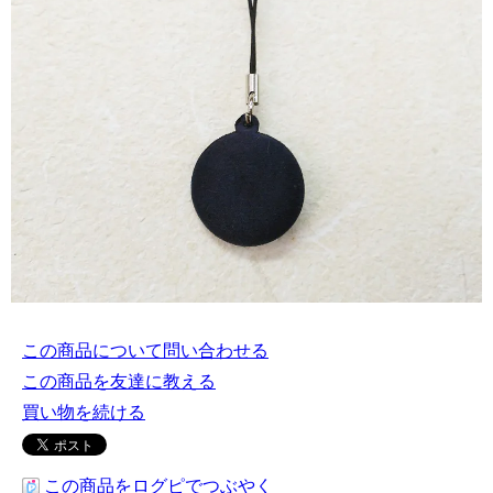
この商品について問い合わせる
この商品を友達に教える
買い物を続ける
この商品をログピでつぶやく