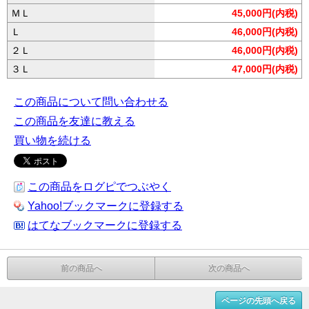
ＭＬ
45,000円(内税)
Ｌ
46,000円(内税)
２Ｌ
46,000円(内税)
３Ｌ
47,000円(内税)
この商品について問い合わせる
この商品を友達に教える
買い物を続ける
この商品をログピでつぶやく
Yahoo!ブックマークに登録する
はてなブックマークに登録する
前の商品へ
次の商品へ
ページの先頭へ戻る