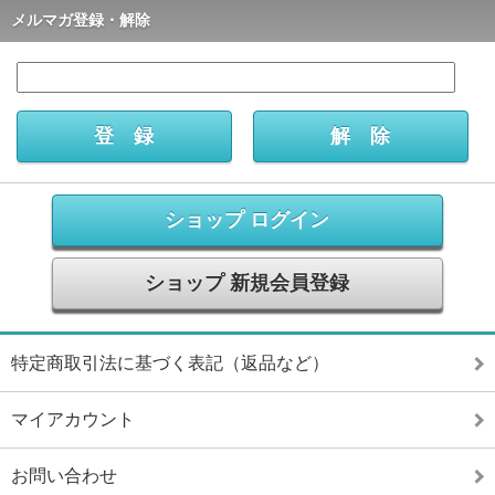
メルマガ登録・解除
ショップ ログイン
ショップ 新規会員登録
特定商取引法に基づく表記（返品など）
マイアカウント
お問い合わせ