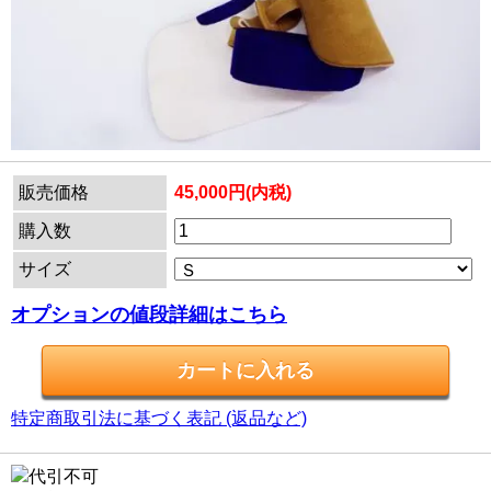
販売価格
45,000円(内税)
購入数
サイズ
オプションの値段詳細はこちら
特定商取引法に基づく表記 (返品など)