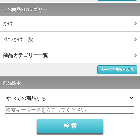
この商品のカテゴリー
かけ
４つかけ一般
商品カテゴリー一覧
ページの先頭へ戻る
商品検索