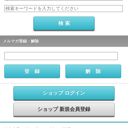
メルマガ登録・解除
ショップ ログイン
ショップ 新規会員登録