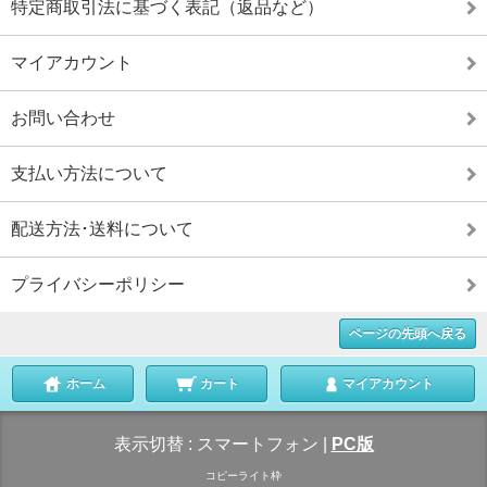
特定商取引法に基づく表記（返品など）
マイアカウント
お問い合わせ
支払い方法について
配送方法･送料について
プライバシーポリシー
ページの先頭へ戻る
ホーム
カート
マイアカウント
表示切替 :
スマートフォン
|
PC版
コピーライト枠