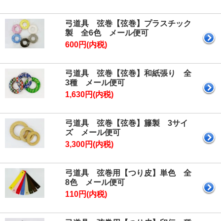
弓道具 弦巻【弦巻】プラスチック
製 全6色 メール便可
600円(内税)
弓道具 弦巻【弦巻】和紙張り 全
3種 メール便可
1,630円(内税)
弓道具 弦巻【弦巻】籐製 3サイ
ズ メール便可
3,300円(内税)
弓道具 弦巻用【つり皮】単色 全
8色 メール便可
110円(内税)